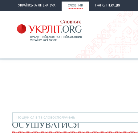
УКРАЇНСЬКА ЛІТЕРАТУРА
СЛОВНИК
ТРАНСЛІТЕРАЦІЯ
ОСУШУВАТИСЯ