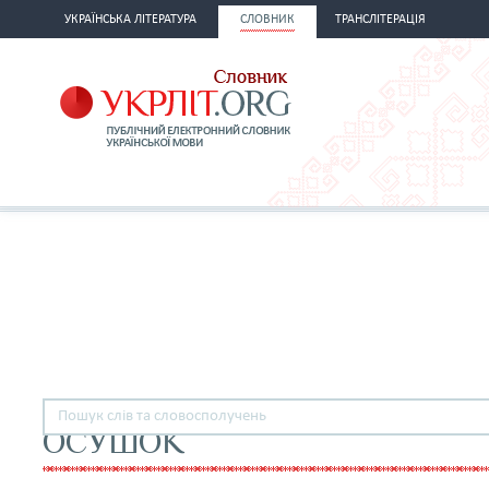
УКРАЇНСЬКА ЛІТЕРАТУРА
СЛОВНИК
ТРАНСЛІТЕРАЦІЯ
ОСУШОК