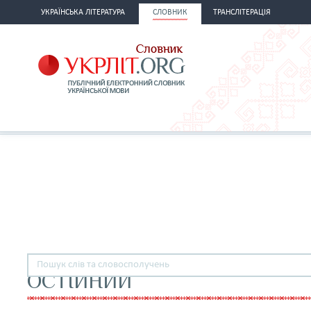
УКРАЇНСЬКА ЛІТЕРАТУРА
СЛОВНИК
ТРАНСЛІТЕРАЦІЯ
ОСТІЙНИЙ