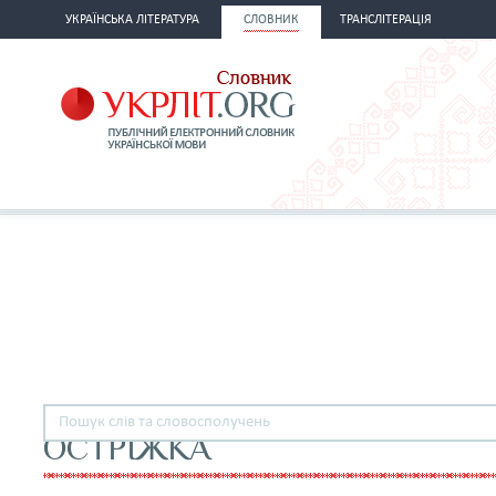
УКРАЇНСЬКА ЛІТЕРАТУРА
СЛОВНИК
ТРАНСЛІТЕРАЦІЯ
ОСТРІЖКА