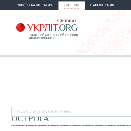
УКРАЇНСЬКА ЛІТЕРАТУРА
СЛОВНИК
ТРАНСЛІТЕРАЦІЯ
ОСТРОГА