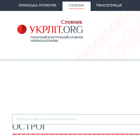
УКРАЇНСЬКА ЛІТЕРАТУРА
СЛОВНИК
ТРАНСЛІТЕРАЦІЯ
ОСТРОГ