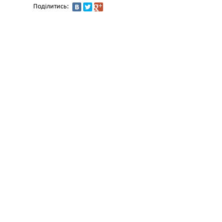
Поділитись: