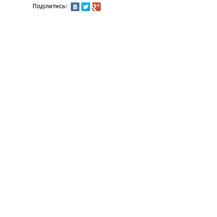
Поділитись: