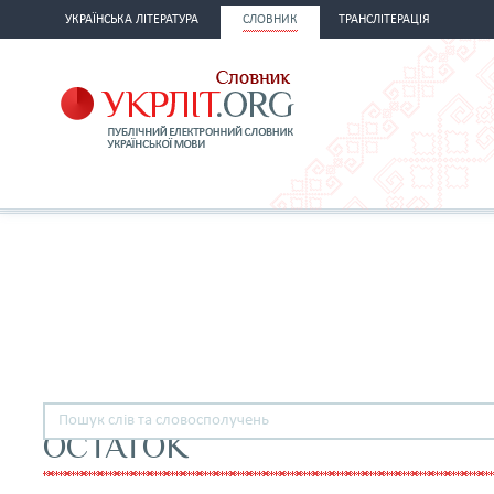
УКРАЇНСЬКА ЛІТЕРАТУРА
СЛОВНИК
ТРАНСЛІТЕРАЦІЯ
ОСТАТОК