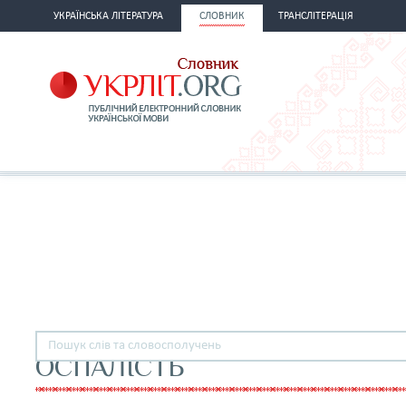
УКРАЇНСЬКА ЛІТЕРАТУРА
СЛОВНИК
ТРАНСЛІТЕРАЦІЯ
ОСПАЛІСТЬ