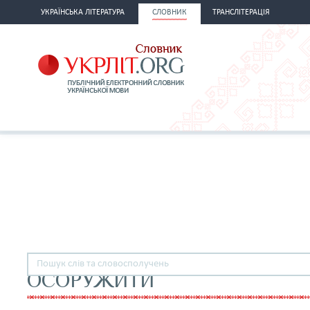
УКРАЇНСЬКА ЛІТЕРАТУРА
СЛОВНИК
ТРАНСЛІТЕРАЦІЯ
ОСОРУЖИТИ