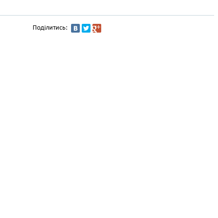
Поділитись: