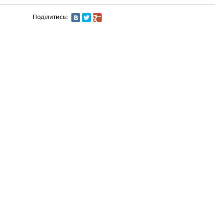
Поділитись: