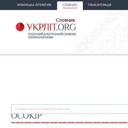
УКРАЇНСЬКА ЛІТЕРАТУРА
СЛОВНИК
ТРАНСЛІТЕРАЦІЯ
ОСОКІР