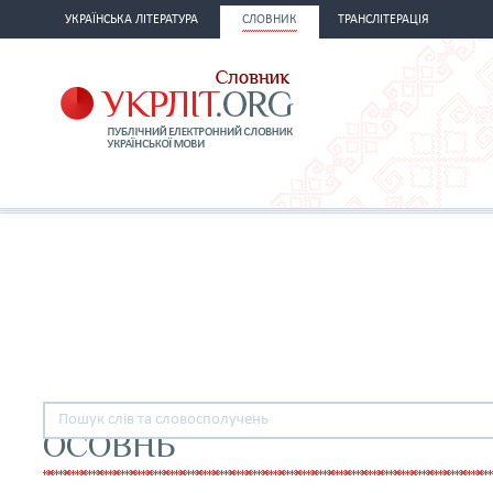
УКРАЇНСЬКА ЛІТЕРАТУРА
СЛОВНИК
ТРАНСЛІТЕРАЦІЯ
ОСОВНЬ