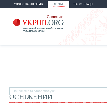
УКРАЇНСЬКА ЛІТЕРАТУРА
СЛОВНИК
ТРАНСЛІТЕРАЦІЯ
ОСНІЖЕНИЙ