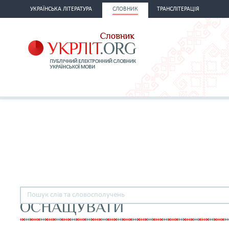
УКРАЇНСЬКА ЛІТЕРАТУРА
СЛОВНИК
ТРАНСЛІТЕРАЦІЯ
ОСНАЩУВАТИ