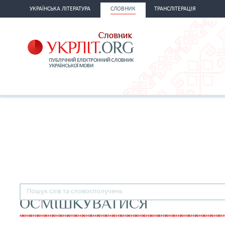
УКРАЇНСЬКА ЛІТЕРАТУРА
СЛОВНИК
ТРАНСЛІТЕРАЦІЯ
ОСМІШКУВАТИСЯ