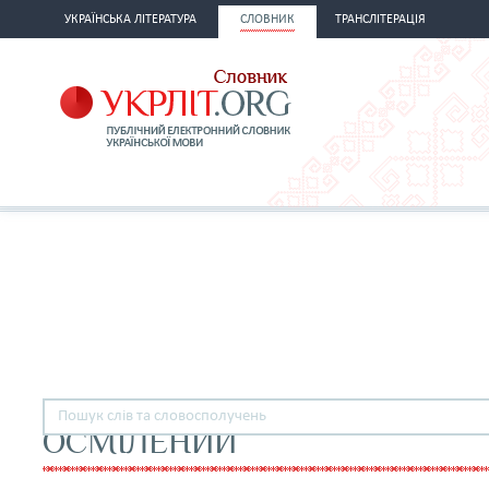
УКРАЇНСЬКА ЛІТЕРАТУРА
СЛОВНИК
ТРАНСЛІТЕРАЦІЯ
ОСМІЛЕНИЙ