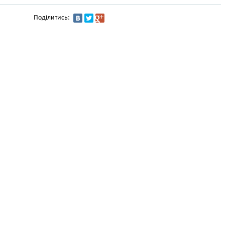
Поділитись: