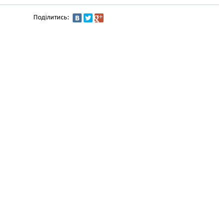
Поділитись: