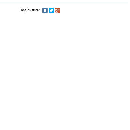
Поділитись: