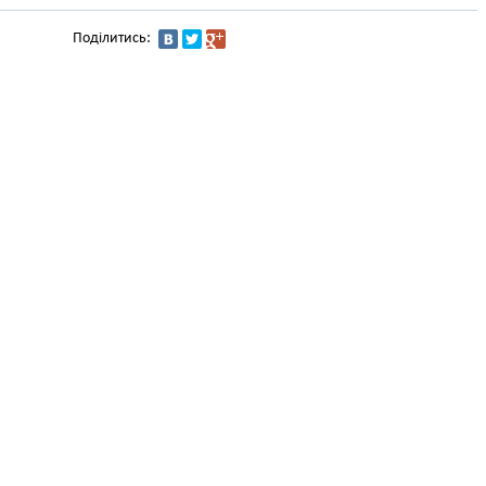
Поділитись: