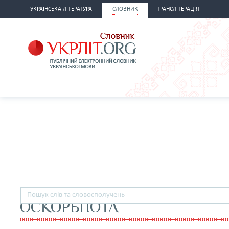
УКРАЇНСЬКА ЛІТЕРАТУРА
СЛОВНИК
ТРАНСЛІТЕРАЦІЯ
ОСКОРБНОТА