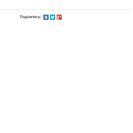
Поділитись: