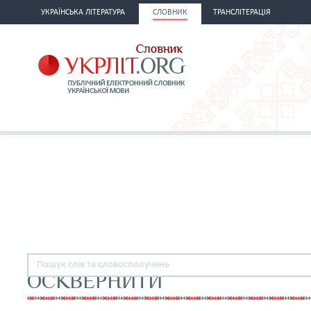
УКРАЇНСЬКА ЛІТЕРАТУРА
СЛОВНИК
ТРАНСЛІТЕРАЦІЯ
ОСКВЕРНИТИ