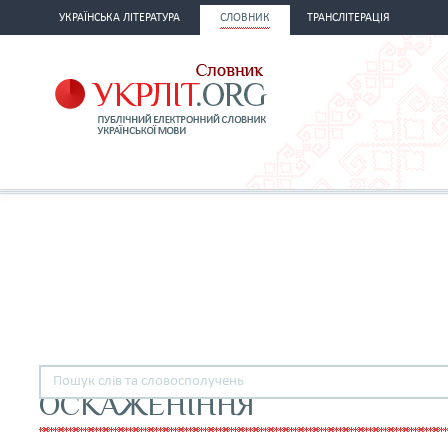
УКРАЇНСЬКА ЛІТЕРАТУРА
СЛОВНИК
ТРАНСЛІТЕРАЦІЯ
ОСКАЖЕНІННЯ