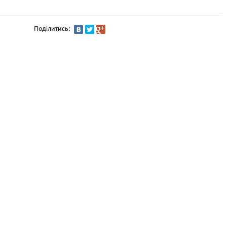
Поділитись: