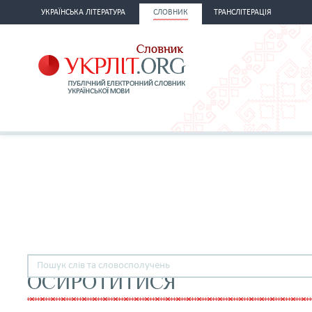
УКРАЇНСЬКА ЛІТЕРАТУРА
СЛОВНИК
ТРАНСЛІТЕРАЦІЯ
ОСИРОТИТИСЯ