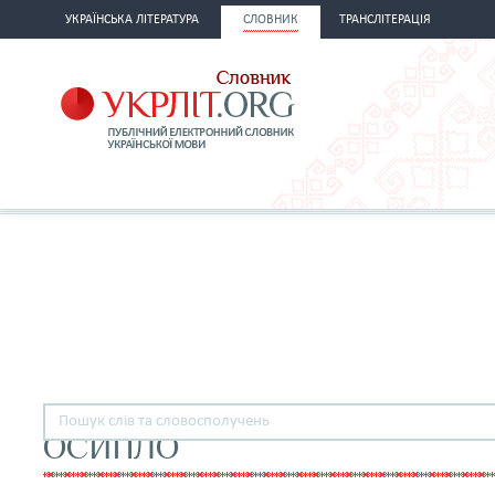
УКРАЇНСЬКА ЛІТЕРАТУРА
СЛОВНИК
ТРАНСЛІТЕРАЦІЯ
ОСИПЛО