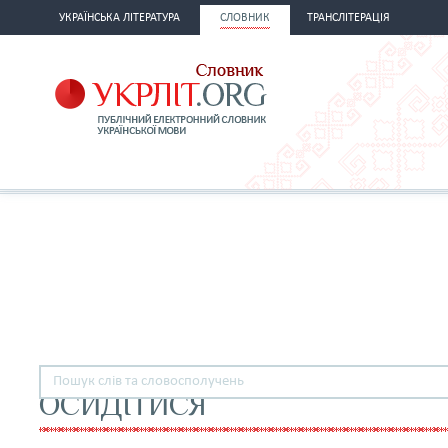
УКРАЇНСЬКА ЛІТЕРАТУРА
СЛОВНИК
ТРАНСЛІТЕРАЦІЯ
ОСИДІТИСЯ