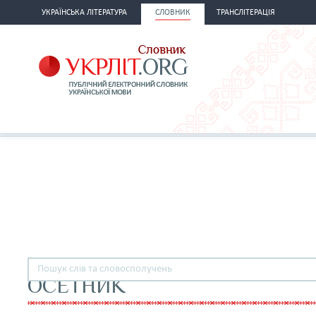
УКРАЇНСЬКА ЛІТЕРАТУРА
СЛОВНИК
ТРАНСЛІТЕРАЦІЯ
ОСЕТНИК