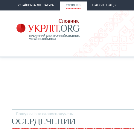
УКРАЇНСЬКА ЛІТЕРАТУРА
СЛОВНИК
ТРАНСЛІТЕРАЦІЯ
ОСЕРДЕЧЕНИЙ