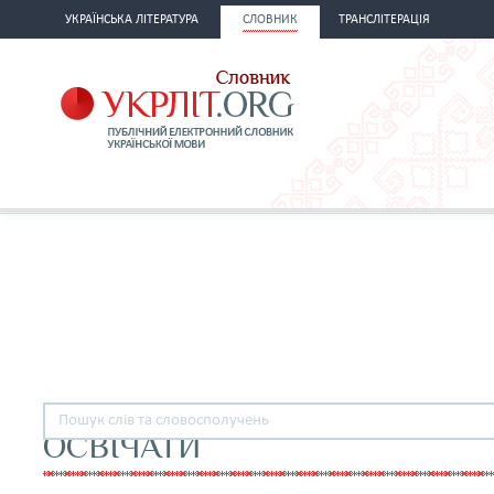
УКРАЇНСЬКА ЛІТЕРАТУРА
СЛОВНИК
ТРАНСЛІТЕРАЦІЯ
ОСВІЧАТИ