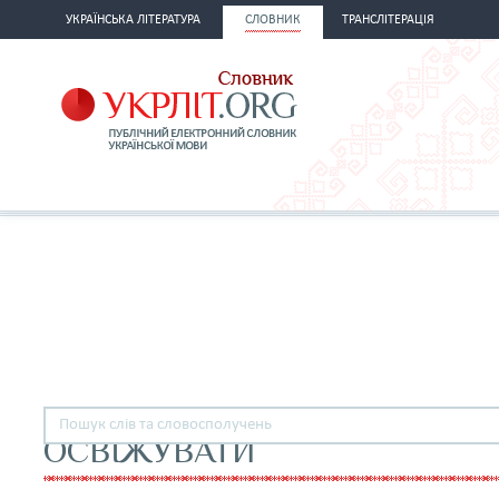
УКРАЇНСЬКА ЛІТЕРАТУРА
СЛОВНИК
ТРАНСЛІТЕРАЦІЯ
ОСВІЖУВАТИ