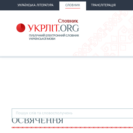
УКРАЇНСЬКА ЛІТЕРАТУРА
СЛОВНИК
ТРАНСЛІТЕРАЦІЯ
ОСВЯЧЕННЯ