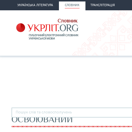
УКРАЇНСЬКА ЛІТЕРАТУРА
СЛОВНИК
ТРАНСЛІТЕРАЦІЯ
ОСВОЮВАНИЙ