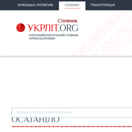
УКРАЇНСЬКА ЛІТЕРАТУРА
СЛОВНИК
ТРАНСЛІТЕРАЦІЯ
ОСАТАНІЛО