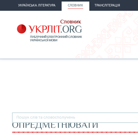
УКРАЇНСЬКА ЛІТЕРАТУРА
СЛОВНИК
ТРАНСЛІТЕРАЦІЯ
ОПРЕДМЕТНЮВАТИ