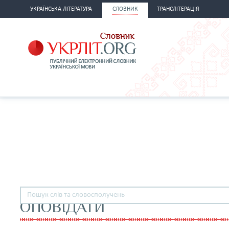
УКРАЇНСЬКА ЛІТЕРАТУРА
СЛОВНИК
ТРАНСЛІТЕРАЦІЯ
ОПОВІДАТИ