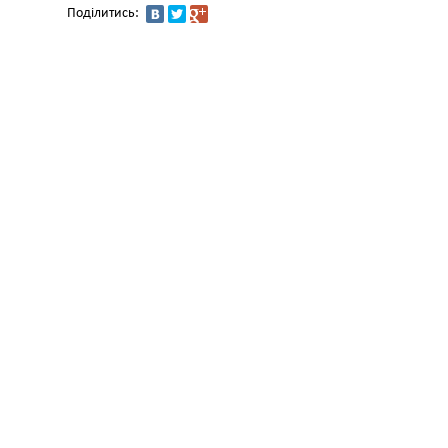
Поділитись: