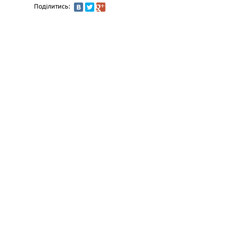
Поділитись: