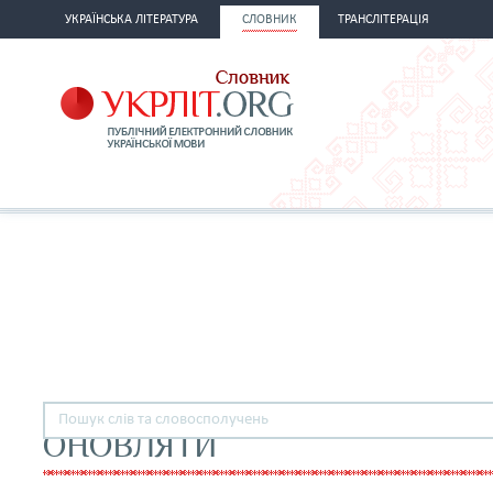
УКРАЇНСЬКА ЛІТЕРАТУРА
СЛОВНИК
ТРАНСЛІТЕРАЦІЯ
ОНОВЛЯТИ