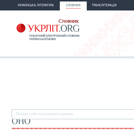
УКРАЇНСЬКА ЛІТЕРАТУРА
СЛОВНИК
ТРАНСЛІТЕРАЦІЯ
ОНО