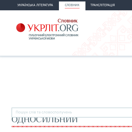
УКРАЇНСЬКА ЛІТЕРАТУРА
СЛОВНИК
ТРАНСЛІТЕРАЦІЯ
ОДНОСИЛЬНИЙ