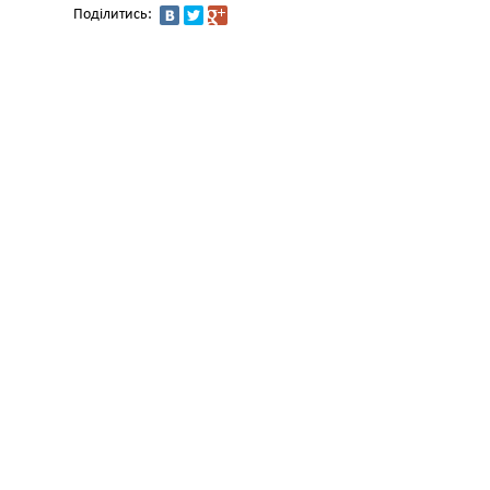
Поділитись: