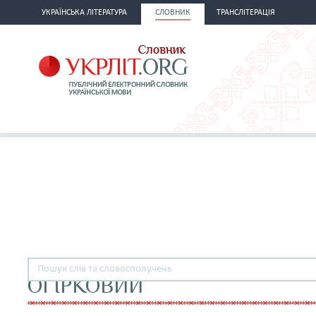
УКРАЇНСЬКА ЛІТЕРАТУРА
СЛОВНИК
ТРАНСЛІТЕРАЦІЯ
ОГІРКОВИЙ