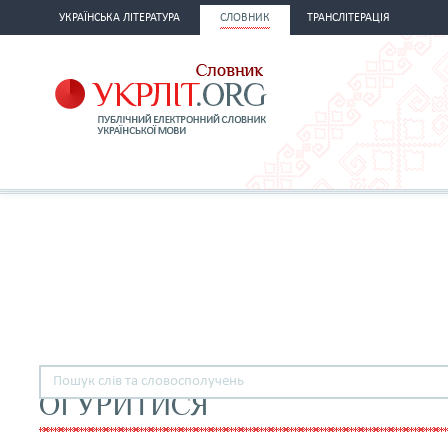
УКРАЇНСЬКА ЛІТЕРАТУРА
СЛОВНИК
ТРАНСЛІТЕРАЦІЯ
ОГУРИТИСЯ