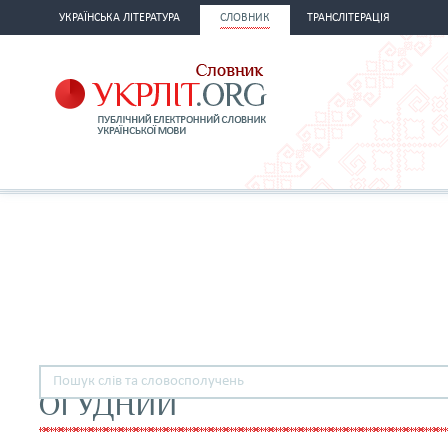
УКРАЇНСЬКА ЛІТЕРАТУРА
СЛОВНИК
ТРАНСЛІТЕРАЦІЯ
ОГУДНИЙ