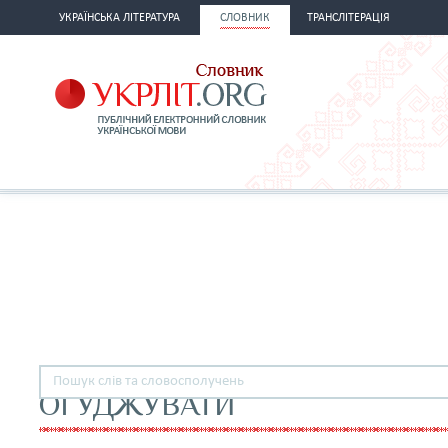
УКРАЇНСЬКА ЛІТЕРАТУРА
СЛОВНИК
ТРАНСЛІТЕРАЦІЯ
ОГУДЖУВАТИ